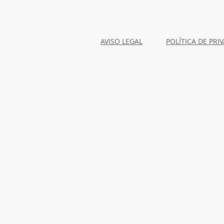
AVISO LEGAL
POLÍTICA DE PRI