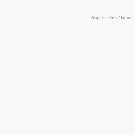
Properes Fires / Fotos