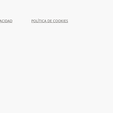
VACIDAD
POLÍTICA DE COOKIES