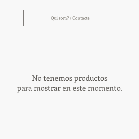
Qui som? / Contacte
No tenemos productos
para mostrar en este momento.